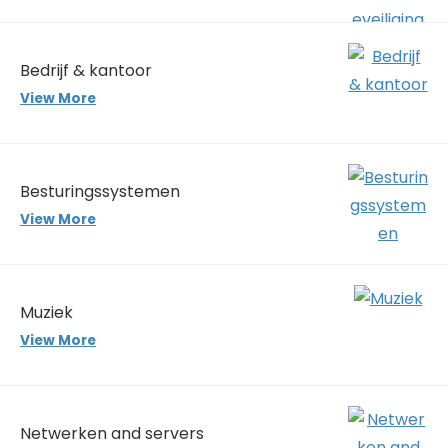
Bedrijf & kantoor
View More
Besturingssystemen
View More
Muziek
View More
Netwerken and servers