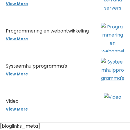
View More
Programmering en webontwikkeling
View More
Systeemhulpprogramma's
View More
Video
View More
[bloglinks_meta]