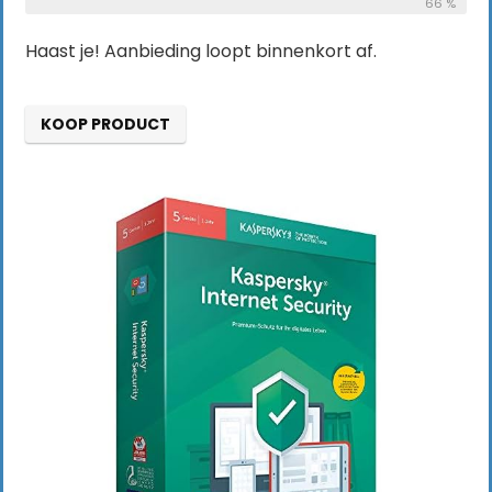
66 %
Haast je! Aanbieding loopt binnenkort af.
KOOP PRODUCT