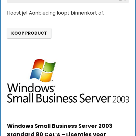
Haast je! Aanbieding loopt binnenkort af.
KOOP PRODUCT
Windows Small Business Server 2003
Standard 80 CAL’s – Licenties voor