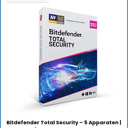
Bitdefender Total Security – 5 Apparaten |