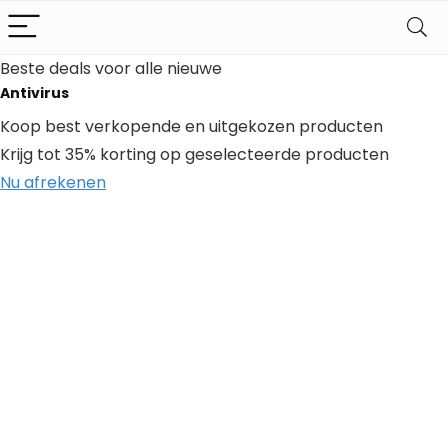
Beste deals voor alle nieuwe
Antivirus
Koop best verkopende en uitgekozen producten
Krijg tot 35% korting op geselecteerde producten
Nu afrekenen