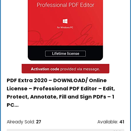
PDF Extra 2020 – DOWNLOAD/ Online
License – Professional PDF Editor – Edit,
Protect, Annotate, Fill and Sign PDFs – 1
PC…
Already Sold:
27
Available:
41