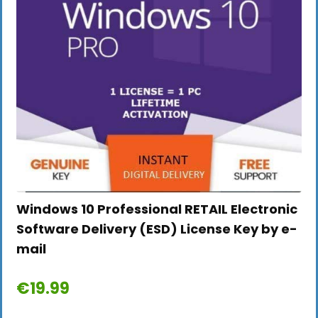
Windows 10 Professional RETAIL Electronic
Software Delivery (ESD) License Key by e-
mail
€
19.99