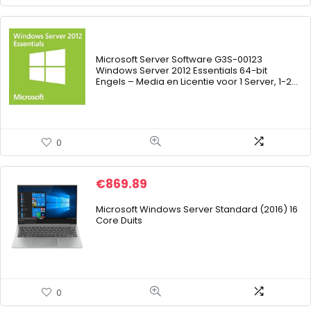
Microsoft Server Software G3S-00123
Windows Server 2012 Essentials 64-bit
Engels – Media en Licentie voor 1 Server, 1-2…
0
€
869.89
Microsoft Windows Server Standard (2016) 16
Core Duits
0