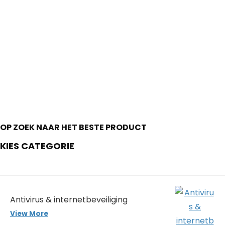
OP ZOEK NAAR HET BESTE PRODUCT
KIES CATEGORIE
Antivirus & internetbeveiliging
View More