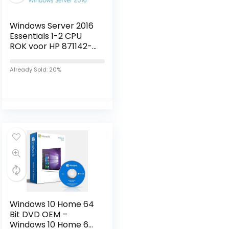
Windows Server 2016
Essentials 1-2 CPU
ROK voor HP 871142-
002
Already Sold: 20%
Windows 10 Home 64
Bit DVD OEM –
Windows 10 Home 64