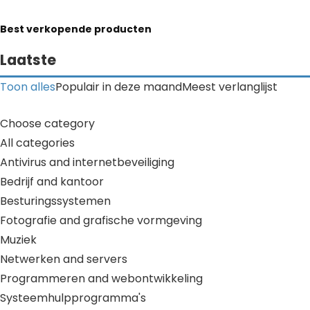
Best verkopende producten
Laatste
Toon alles
Populair in deze maand
Meest verlanglijst
Choose category
All categories
Antivirus and internetbeveiliging
Bedrijf and kantoor
Besturingssystemen
Fotografie and grafische vormgeving
Muziek
Netwerken and servers
Programmeren and webontwikkeling
Systeemhulpprogramma's