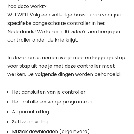
hoe deze werkt?
WIJ WEL! Volg een volledige basiscursus voor jou
specifieke aangeschafte controller in het
Nederlands! We laten in 16 video’s zien hoe je jou
controller onder de knie krijgt.
In deze cursus nemen we je mee en leggen je stap
voor stap uit hoe je met deze controller moet
werken. De volgende dingen worden behandeld:
Het aansluiten van je controller
Het installeren van je programma
Apparaat uitleg
Software uitleg
Muziek downloaden (bijgeleverd)