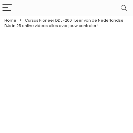
Home
Cursus Pioneer DDJ-200 | Leer van de Nederlandse
DJs in 25 online videos alles over jouw controler!