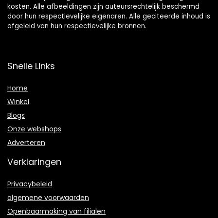
kosten. Alle afbeeldingen zijn auteursrechtelijk beschermd
door hun respectievelijke eigenaren. Alle geciteerde inhoud is
afgeleid van hun respectievelijke bronnen.
Snelle Links
Home
Winkel
Blogs
Onze webshops
Adverteren
Verklaringen
Privacybeleid
algemene voorwaarden
Openbaarmaking van filialen