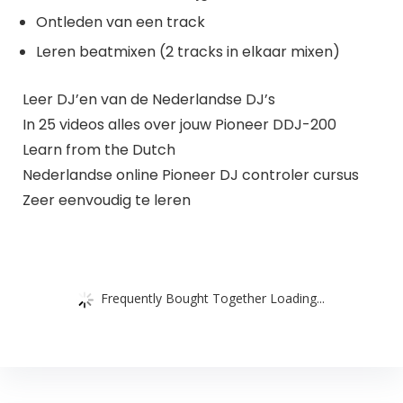
Ontleden van een track
Leren beatmixen (2 tracks in elkaar mixen)
Leer DJ’en van de Nederlandse DJ’s
In 25 videos alles over jouw Pioneer DDJ-200
Learn from the Dutch
Nederlandse online Pioneer DJ controler cursus
Zeer eenvoudig te leren
Frequently Bought Together Loading...