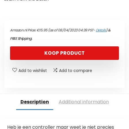
Amazon.nl Price:
€
15.95
(as of 08/04/2023 04:39 PST-
Details
)
&
FREE Shipping
.
KOOP PRODUCT
Add to wishlist
Add to compare
Description
Additional information
Heb je een controller maar weet je niet precies