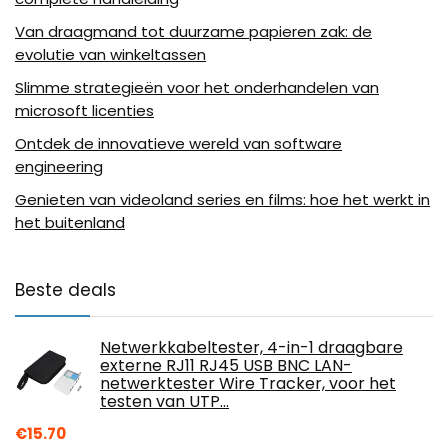
Van draagmand tot duurzame papieren zak: de
evolutie van winkeltassen
Slimme strategieën voor het onderhandelen van
microsoft licenties
Ontdek de innovatieve wereld van software
engineering
Genieten van videoland series en films: hoe het werkt in
het buitenland
Beste deals
Netwerkkabeltester, 4-in-1 draagbare
externe RJ11 RJ45 USB BNC LAN-
netwerktester Wire Tracker, voor het
testen van UTP…
€
15.70