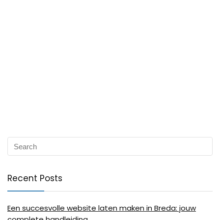
Recent Posts
Een succesvolle website laten maken in Breda: jouw
complete handleiding