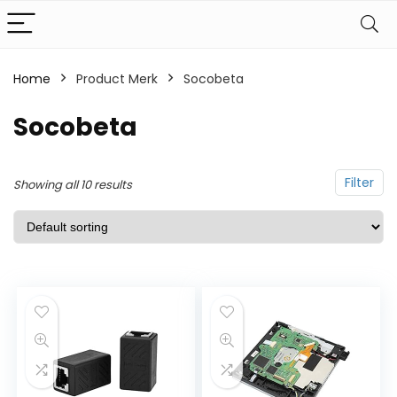
Home
Product Merk
Socobeta
Socobeta
Filter
Showing all 10 results