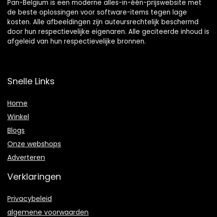
Pan-Belgium is een moderne alles-in-één-prijswebsite met
de beste oplossingen voor software-items tegen lage
kosten. Alle afbeeldingen zijn auteursrechtelijk beschermd
door hun respectievelijke eigenaren. Alle geciteerde inhoud is
afgeleid van hun respectievelijke bronnen.
Snelle Links
Home
Winkel
Blogs
Onze webshops
Adverteren
Verklaringen
Privacybeleid
algemene voorwaarden