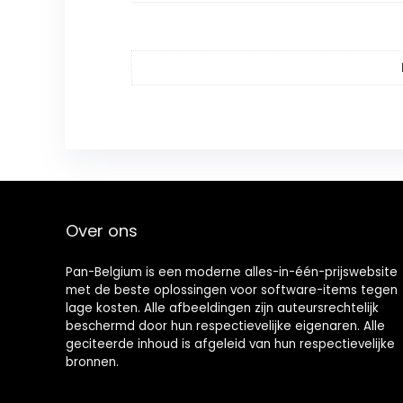
Over ons
Pan-Belgium is een moderne alles-in-één-prijswebsite
met de beste oplossingen voor software-items tegen
lage kosten. Alle afbeeldingen zijn auteursrechtelijk
beschermd door hun respectievelijke eigenaren. Alle
geciteerde inhoud is afgeleid van hun respectievelijke
bronnen.