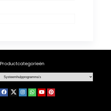
Productcategorieën