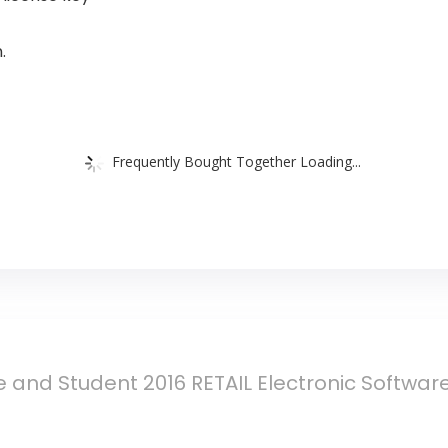
.
Frequently Bought Together Loading...
 and Student 2016 RETAIL Electronic Software