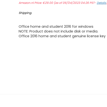
Amazon.nl Price:
€
29.00
(as of 06/04/2023 04:26 PST-
Details
Shipping
.
Office home and student 2016 for windows
NOTE: Product does not include disk or media.
Office 2016 home and student genuine license key