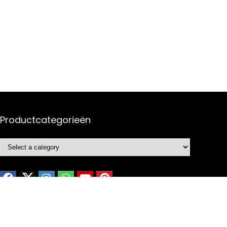
Productcategorieën