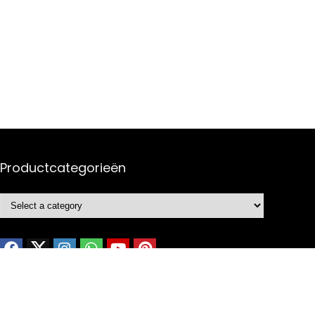
Productcategorieën