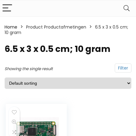
Home
Product Productafmetingen
6.5 x 3 x 0.5 cm;
10 gram
6.5 x 3 x 0.5 cm; 10 gram
Filter
Showing the single result