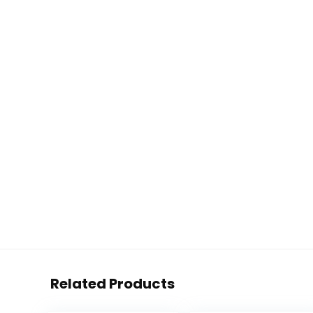
Related Products