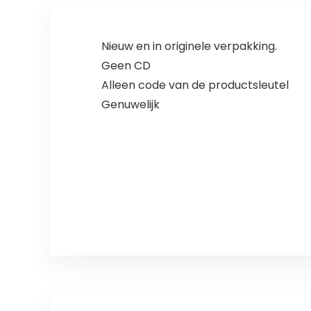
Nieuw en in originele verpakking.
Geen CD
Alleen code van de productsleutel
Genuwelijk