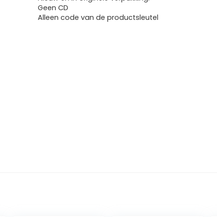
Geen CD
Alleen code van de productsleutel