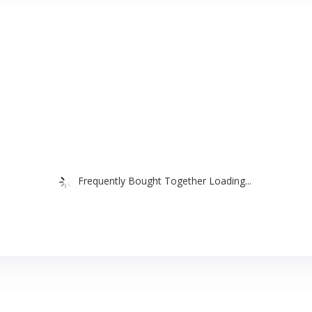
Frequently Bought Together Loading...