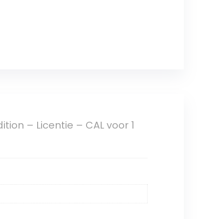
ion – Licentie – CAL voor 1