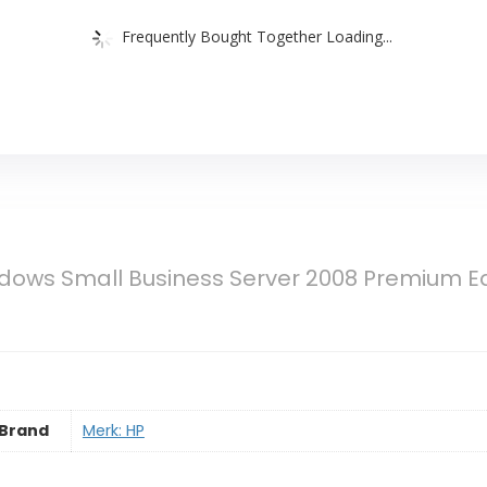
Frequently Bought Together Loading...
ows Small Business Server 2008 Premium Edit
Brand
Merk: HP