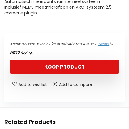
Automatisch meerpunts ruimtemeetsysteem
Inclusief MEMS meetmicrofoon en ARC-systeem 2.5
correctie plugin
Amazon.nl Price:
€
266.67
(as of 08/04/2023 04:39 PST-
Details
)
&
FREE Shipping
.
KOOP PRODUCT
Add to wishlist
Add to compare
Related Products