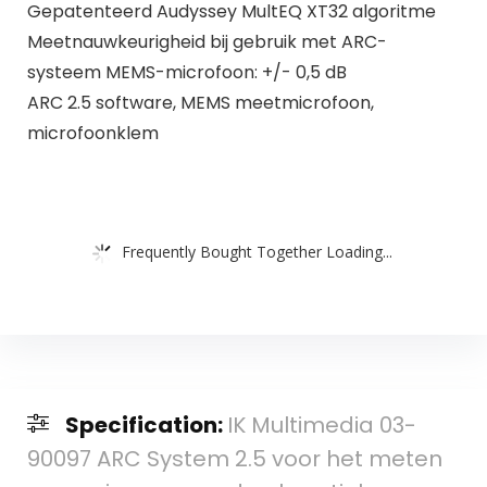
Gepatenteerd Audyssey MultEQ XT32 algoritme
Meetnauwkeurigheid bij gebruik met ARC-
systeem MEMS-microfoon: +/- 0,5 dB
ARC 2.5 software, MEMS meetmicrofoon,
microfoonklem
Frequently Bought Together Loading...
Specification:
IK Multimedia 03-
90097 ARC System 2.5 voor het meten