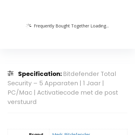
Frequently Bought Together Loading...
Specification:
Bitdefender Total
Security – 5 Apparaten | 1 Jaar |
PC/Mac | Activatiecode met de post
verstuurd
Brand
Merk: Bitdefender