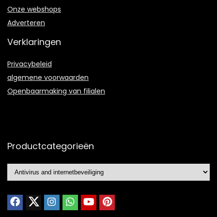
Onze webshops
Adverteren
Verklaringen
Privacybeleid
algemene voorwaarden
Openbaarmaking van filialen
Productcategorieën