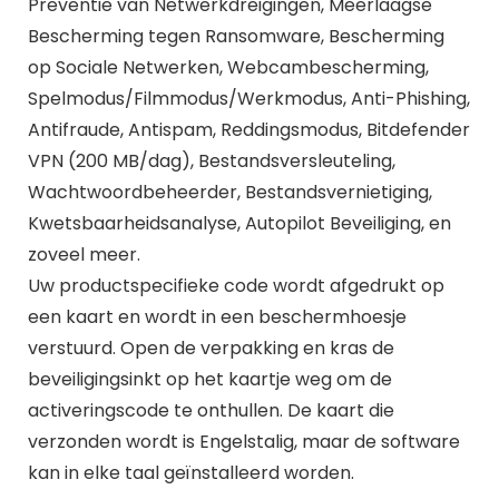
Preventie van Netwerkdreigingen, Meerlaagse
Bescherming tegen Ransomware, Bescherming
op Sociale Netwerken, Webcambescherming,
Spelmodus/Filmmodus/Werkmodus, Anti-Phishing,
Antifraude, Antispam, Reddingsmodus, Bitdefender
VPN (200 MB/dag), Bestandsversleuteling,
Wachtwoordbeheerder, Bestandsvernietiging,
Kwetsbaarheidsanalyse, Autopilot Beveiliging, en
zoveel meer.
Uw productspecifieke code wordt afgedrukt op
een kaart en wordt in een beschermhoesje
verstuurd. Open de verpakking en kras de
beveiligingsinkt op het kaartje weg om de
activeringscode te onthullen. De kaart die
verzonden wordt is Engelstalig, maar de software
kan in elke taal geïnstalleerd worden.