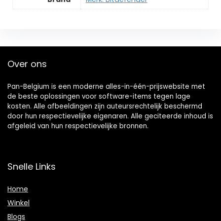
Over ons
Pan-Belgium is een moderne alles-in-één-prijswebsite met
de beste oplossingen voor software-items tegen lage
kosten. Alle afbeeldingen zijn auteursrechtelijk beschermd
door hun respectievelijke eigenaren. Alle geciteerde inhoud is
afgeleid van hun respectievelijke bronnen.
Snelle Links
Home
Winkel
Blogs