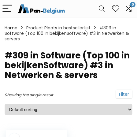
0
Home
Product Plaats in bestsellerlijst
#309 in
Software (Top 100 in bekijkenSoftware) #3 in Netwerken &
servers
#309 in Software (Top 100 in
bekijkenSoftware) #3 in
Netwerken & servers
Filter
Showing the single result