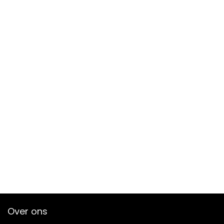
Over ons