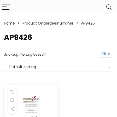
Home
Product Onderdeelnummer
AP9426
AP9426
Filter
Showing the single result
Default sorting