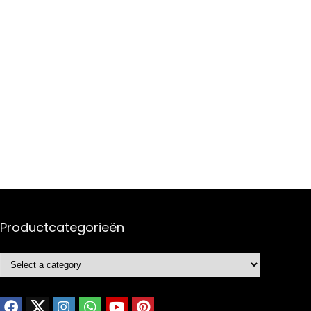
Productcategorieën