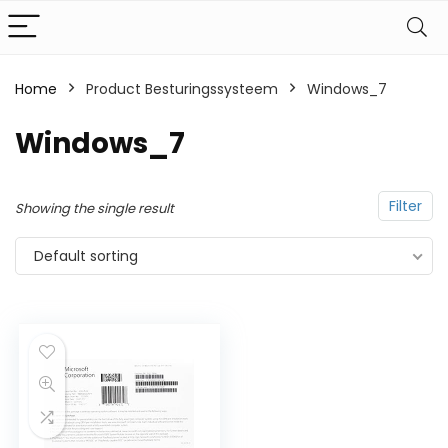
Home
Product Besturingssysteem
Windows_7
Windows_7
Filter
Showing the single result
Default sorting