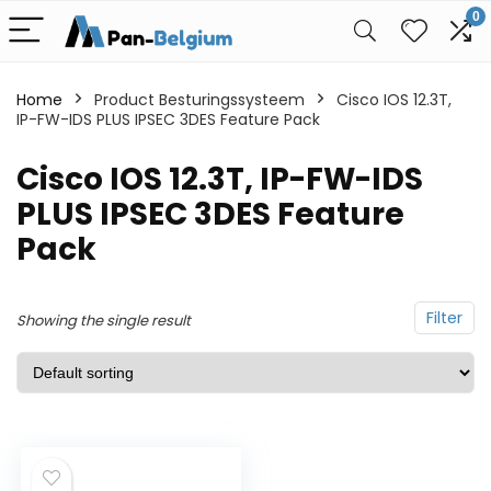
0
Home
Product Besturingssysteem
Cisco IOS 12.3T,
IP-FW-IDS PLUS IPSEC 3DES Feature Pack
Cisco IOS 12.3T, IP-FW-IDS
PLUS IPSEC 3DES Feature
Pack
Filter
Showing the single result