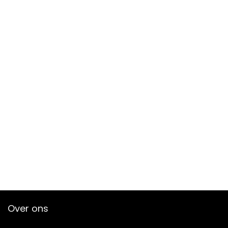
Over ons