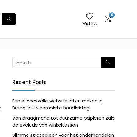
0
Wishlist
Recent Posts
Een succesvolle website laten maken in
Breda: jouw complete handleiding
Van draagmand tot duurzame papieren zak:
de evolutie van winkeltassen
Slimme strategieën voor het onderhandelen